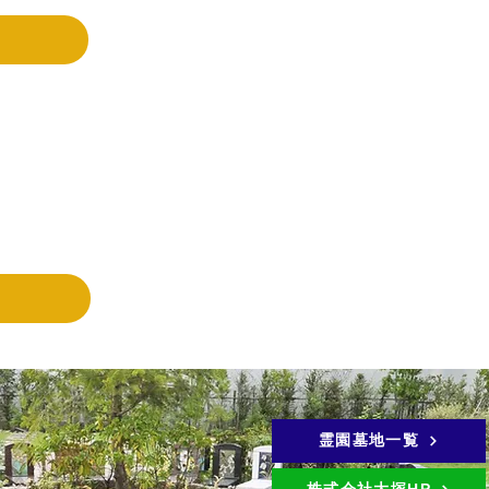
霊園墓地一覧