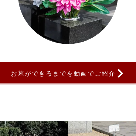
お墓ができるまでを動画でご紹介