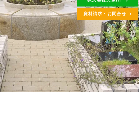
株式会社大塚HP
資料請求・お問合せ