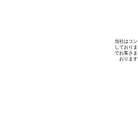
当社はコン
しておりま
でお客さま
おります