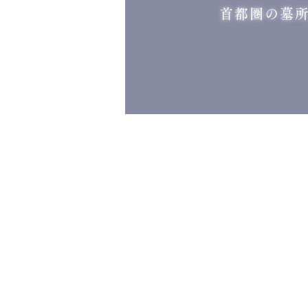
首都圏の墓