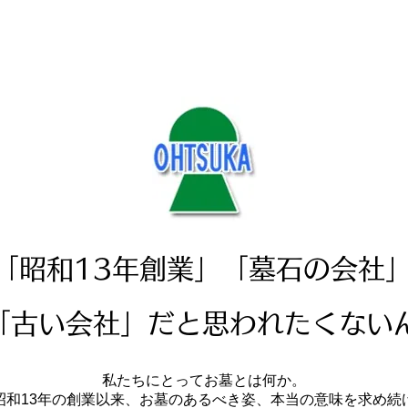
「昭和13年創業」「墓石の会社
「古い会社」だと思われたくない
私たちにとってお墓とは何か。
昭和13年の創業以来、お墓のあるべき姿、本当の意味を求め続