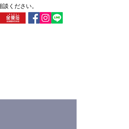
相談ください。