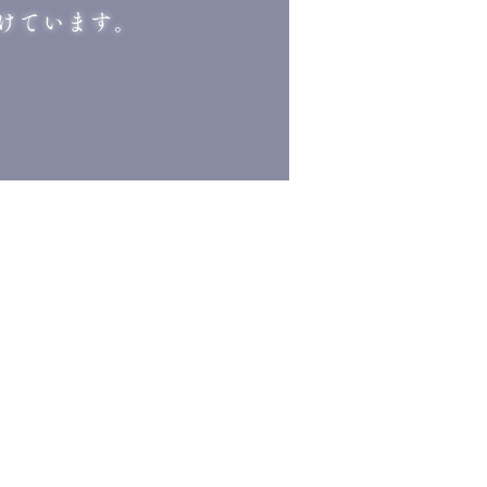
けています。